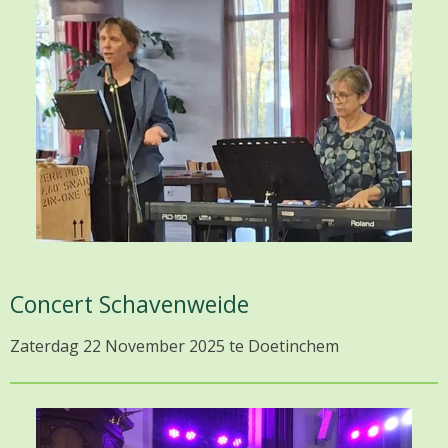
Concert Schavenweide
Zaterdag 22 November 2025 te Doetinchem