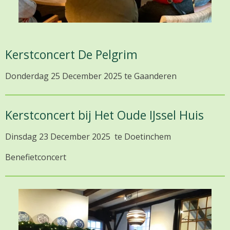
Kerstconcert De Pelgrim
Donderdag 25 December 2025 te Gaanderen
Kerstconcert bij Het Oude IJssel Huis
Dinsdag 23 December 2025 te Doetinchem
Benefietconcert