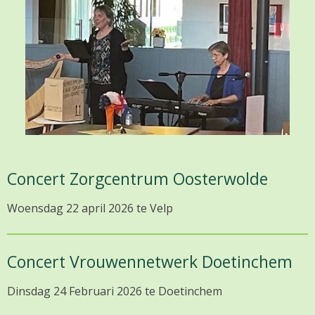
Concert Zorgcentrum Oosterwolde
Woensdag 22 april 2026 te Velp
Concert Vrouwennetwerk Doetinchem
Dinsdag 24 Februari 2026 te Doetinchem