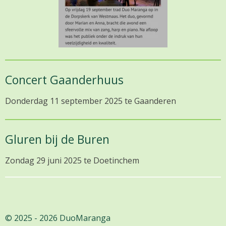
Concert Gaanderhuus
Donderdag 11 september 2025 te
Gaanderen
Gluren bij de Buren
Zondag 29 juni 2025 te Doetinchem
© 2025 - 2026 DuoMaranga