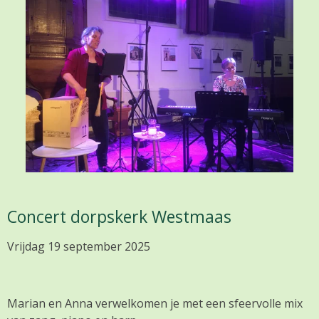
Concert dorpskerk Westmaas
Vrijdag 19 september 2025
Marian en Anna verwelkomen je met een sfeervolle mix