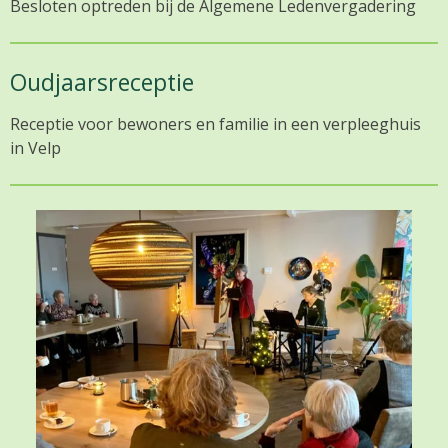
Besloten optreden bij de Algemene Ledenvergadering
Oudjaarsreceptie
Receptie voor bewoners en familie in een verpleeghuis
in Velp