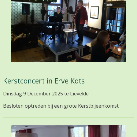
Kerstconcert in Erve Kots
Dinsdag 9 December 2025 te Lievelde
Besloten optreden bij een grote Kerstbijeenkomst