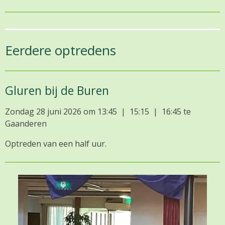
Eerdere optredens
Gluren bij de Buren
Zondag 28 juni 2026 om 13:45 | 15:15 | 16:45 te
Gaanderen
Optreden van een half uur.